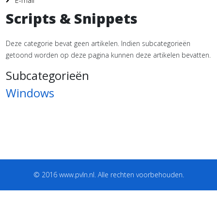
E-mail
Scripts & Snippets
Deze categorie bevat geen artikelen. Indien subcategorieën
getoond worden op deze pagina kunnen deze artikelen bevatten.
Subcategorieën
Windows
© 2016 www.pvln.nl. Alle rechten voorbehouden.